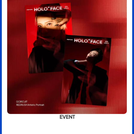
EVENT
BOOK NOW