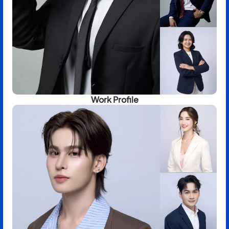
Work Profile