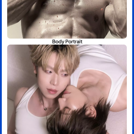
Body Portrait