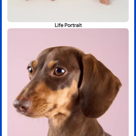
Life Portrait