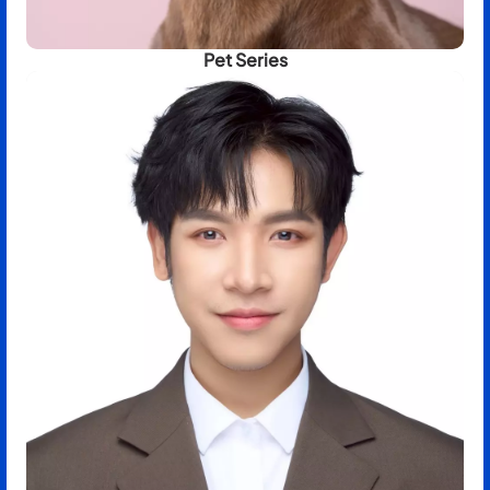
Pet Series