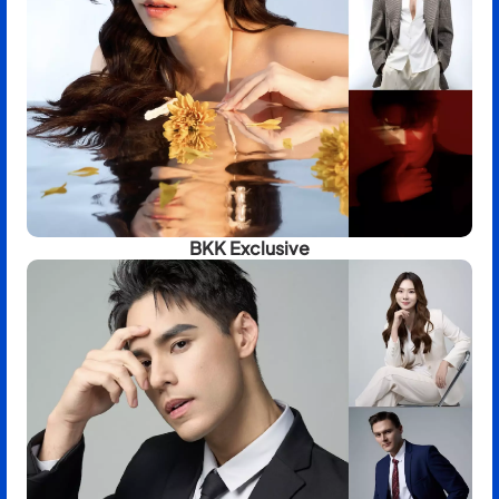
BKK Exclusive