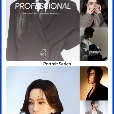
Portrait Series