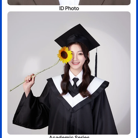
ID Photo
Academic Series