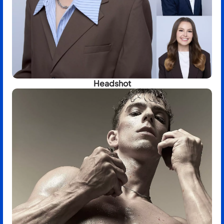
Headshot