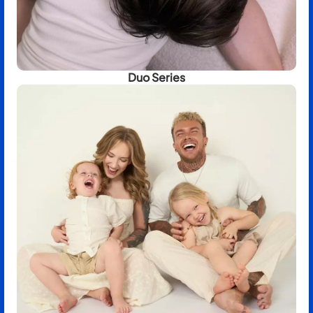
Duo Series