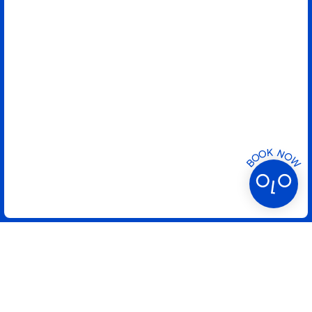
BOOK NOW