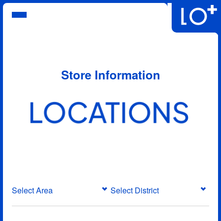
บริการ
แฟ้มผลงาน
โปรโมชั่นล่าสุด
คำถามที่พบบ่อย
Store Information
คำสั่งซื้อของฉัน
เกี่ยวกับเรา
LOCATIONS
ไทย